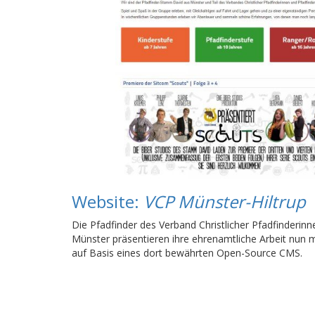
Website:
VCP Münster-Hiltrup
Die Pfadfinder des Verband Christlicher Pfadfinderinn
Münster präsentieren ihre ehrenamtliche Arbeit nun 
auf Basis eines dort bewährten Open-Source CMS.