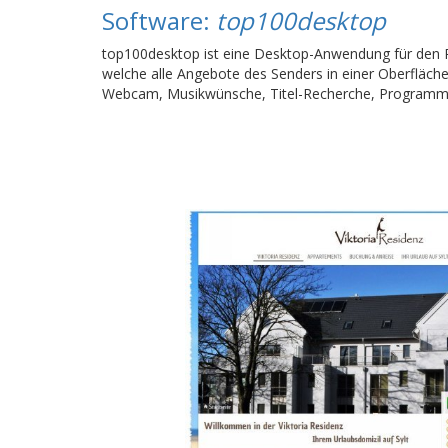
Software:
top100desktop
top100desktop ist eine Desktop-Anwendung für den 
welche alle Angebote des Senders in einer Oberfläche
Webcam, Musikwünsche, Titel-Recherche, Programm 