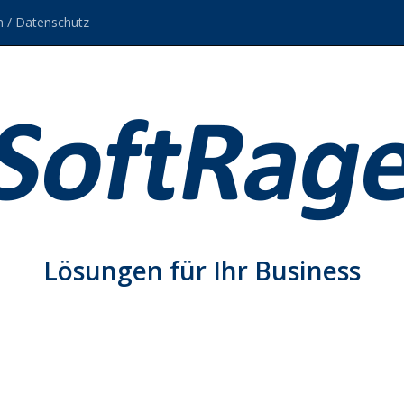
 / Datenschutz
Lösungen für Ihr Business