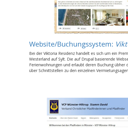
Website/Buchungssystem:
Vikt
Bei der Viktoria Residenz handelt es sich um ein Pr
Westerland auf Sylt. Die auf Drupal basierende Webse
Ferienwohnungen und erlaubt deren Buchung übher das
über Schnittstellen zu den einzelnen Vermietungsagen