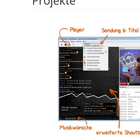
Projekte