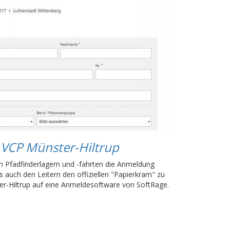
:
VCP Münster-Hiltrup
 Pfadfinderlagern und -fahrten die Anmeldung
s auch den Leitern den offiziellen "Papierkram" zu
ter-Hiltrup auf eine Anmeldesoftware von SoftRage.