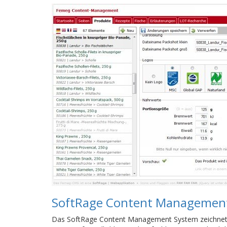
SoftRage Content Managemen
Das SoftRage Content Management System zeichnet 